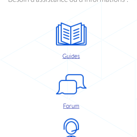
Guides
Forum